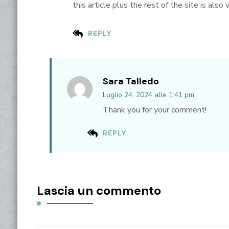
this article plus the rest of the site is also
REPLY
Sara Talledo
Luglio 24, 2024 alle 1:41 pm
Thank you for your comment!
REPLY
Lascia un commento