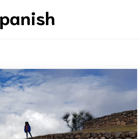
Spanish