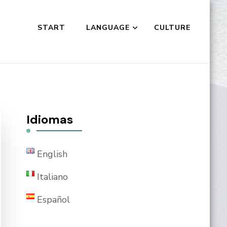
START
LANGUAGE
CULTURE
Idiomas
English
Italiano
Español