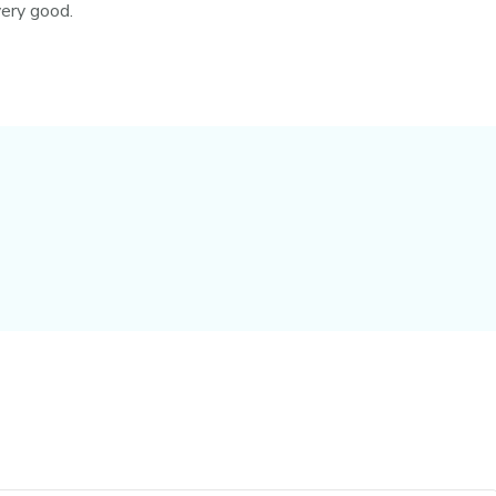
 very good.