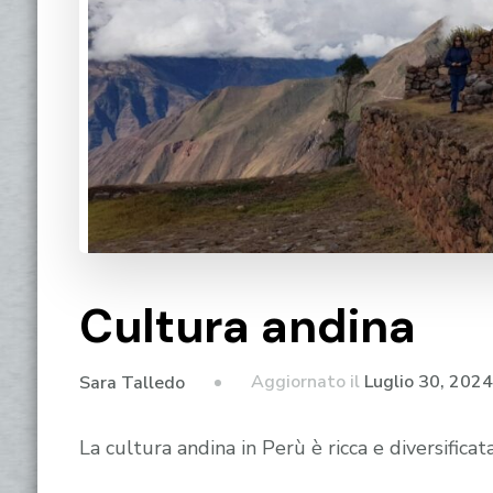
Cultura andina
Aggiornato il
Luglio 30, 2024
Sara Talledo
La cultura andina in Perù è ricca e diversifica