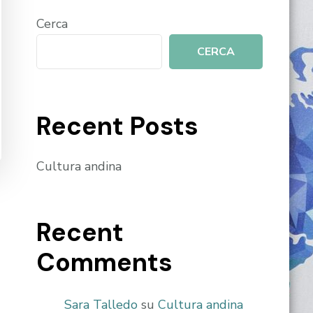
Cerca
CERCA
Recent Posts
Cultura andina
Recent
Comments
Sara Talledo
su
Cultura andina